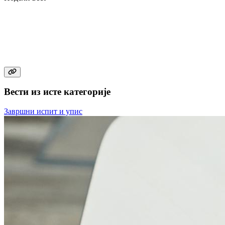
Вести из исте категорије
Завршни испит и упис