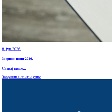
8. јун 2026.
Завршни испит 2026.
Сазнај више...
Завршни испит и упис