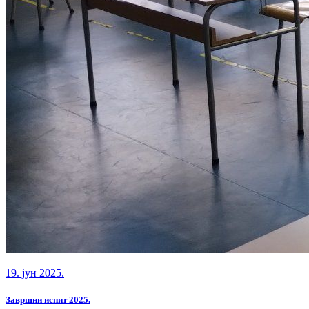
19. јун 2025.
Завршни испит 2025.