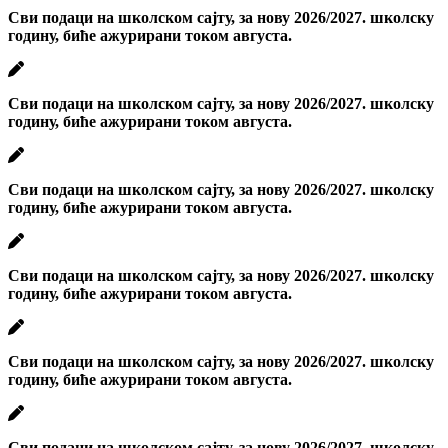
Сви подаци на школском сајту, за нову 2026/2027. школску
годину, биће ажурирани током августа.
Сви подаци на школском сајту, за нову 2026/2027. школску
годину, биће ажурирани током августа.
Сви подаци на школском сајту, за нову 2026/2027. школску
годину, биће ажурирани током августа.
Сви подаци на школском сајту, за нову 2026/2027. школску
годину, биће ажурирани током августа.
Сви подаци на школском сајту, за нову 2026/2027. школску
годину, биће ажурирани током августа.
Сви подаци на школском сајту, за нову 2026/2027. школску