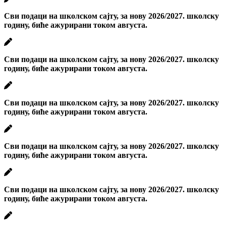
Сви подаци на школском сајту, за нову 2026/2027. школску
годину, биће ажурирани током августа.
Сви подаци на школском сајту, за нову 2026/2027. школску
годину, биће ажурирани током августа.
Сви подаци на школском сајту, за нову 2026/2027. школску
годину, биће ажурирани током августа.
Сви подаци на школском сајту, за нову 2026/2027. школску
годину, биће ажурирани током августа.
Сви подаци на школском сајту, за нову 2026/2027. школску
годину, биће ажурирани током августа.