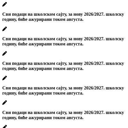
Сви подаци на школском сајту, за нову 2026/2027. школску
годину, биће ажурирани током августа.
Сви подаци на школском сајту, за нову 2026/2027. школску
годину, биће ажурирани током августа.
Сви подаци на школском сајту, за нову 2026/2027. школску
годину, биће ажурирани током августа.
Сви подаци на школском сајту, за нову 2026/2027. школску
годину, биће ажурирани током августа.
Сви подаци на школском сајту, за нову 2026/2027. школску
годину, биће ажурирани током августа.