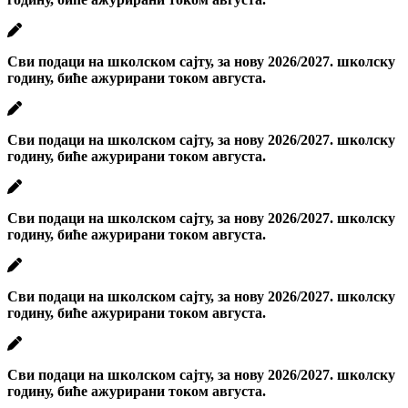
Сви подаци на школском сајту, за нову 2026/2027. школску
годину, биће ажурирани током августа.
Сви подаци на школском сајту, за нову 2026/2027. школску
годину, биће ажурирани током августа.
Сви подаци на школском сајту, за нову 2026/2027. школску
годину, биће ажурирани током августа.
Сви подаци на школском сајту, за нову 2026/2027. школску
годину, биће ажурирани током августа.
Сви подаци на школском сајту, за нову 2026/2027. школску
годину, биће ажурирани током августа.