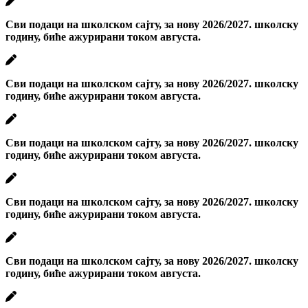
Сви подаци на школском сајту, за нову 2026/2027. школску
годину, биће ажурирани током августа.
Сви подаци на школском сајту, за нову 2026/2027. школску
годину, биће ажурирани током августа.
Сви подаци на школском сајту, за нову 2026/2027. школску
годину, биће ажурирани током августа.
Сви подаци на школском сајту, за нову 2026/2027. школску
годину, биће ажурирани током августа.
Сви подаци на школском сајту, за нову 2026/2027. школску
годину, биће ажурирани током августа.